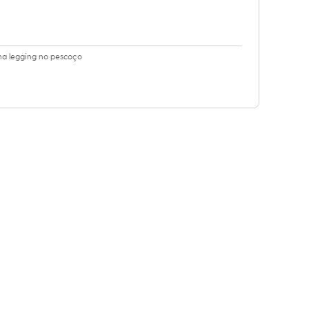
uma legging no pescoço