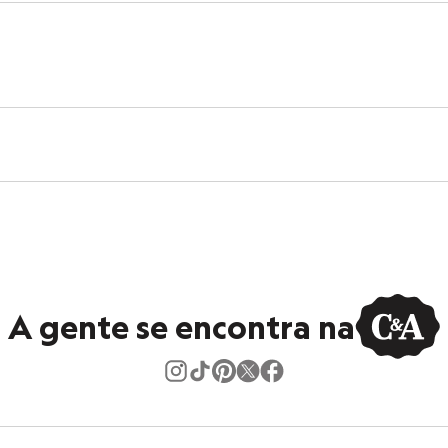
A gente se encontra na