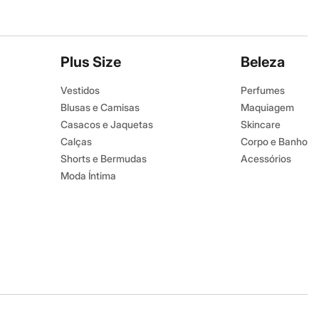
Plus Size
Beleza
Vestidos
Perfumes
Blusas e Camisas
Maquiagem
Casacos e Jaquetas
Skincare
Calças
Corpo e Banho
Shorts e Bermudas
Acessórios
Moda Íntima