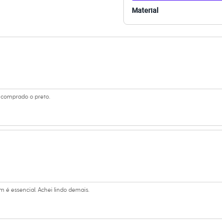
Material
 comprado o preto.
 é essencial. Achei lindo demais.