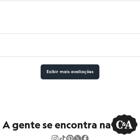
Exibir mais avaliações
A gente se encontra na