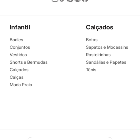
Infantil
Calçados
Bodies
Botas
Conjuntos
Sapatos e Mocassins
Vestidos
Rasteirinhas
Shorts e Bermudas
Sandálias e Papetes
Calçados
Tênis
Calças
Moda Praia