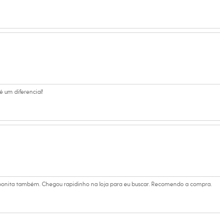
é um diferencial!
e bonita também. Chegou rapidinho na loja para eu buscar. Recomendo a compra.