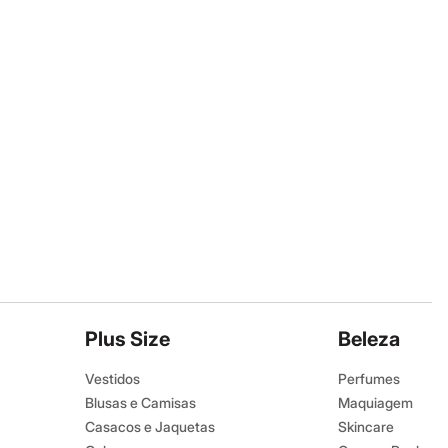
Plus Size
Beleza
Vestidos
Perfumes
Blusas e Camisas
Maquiagem
Casacos e Jaquetas
Skincare