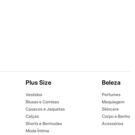
Plus Size
Beleza
Vestidos
Perfumes
Blusas e Camisas
Maquiagem
Casacos e Jaquetas
Skincare
Calças
Corpo e Banho
Shorts e Bermudas
Acessórios
Moda Íntima