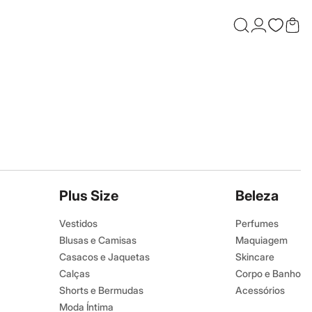
Confira 
Plus Size
Beleza
Vestidos
Perfumes
Blusas e Camisas
Maquiagem
Casacos e Jaquetas
Skincare
Calças
Corpo e Banho
Shorts e Bermudas
Acessórios
Moda Íntima