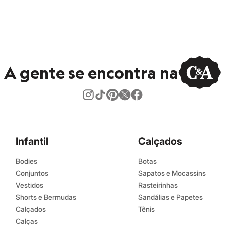
A gente se encontra na
Infantil
Calçados
Bodies
Botas
Conjuntos
Sapatos e Mocassins
Vestidos
Rasteirinhas
Shorts e Bermudas
Sandálias e Papetes
Calçados
Tênis
Calças