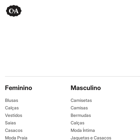
Feminino
Masculino
Blusas
Camisetas
Calças
Camisas
Vestidos
Bermudas
Saias
Calças
Casacos
Moda Íntima
Moda Praia
Jaquetas e Casacos