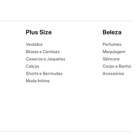
Plus Size
Beleza
Vestidos
Perfumes
Blusas e Camisas
Maquiagem
Casacos e Jaquetas
Skincare
Calças
Corpo e Banho
Shorts e Bermudas
Acessórios
Moda Íntima