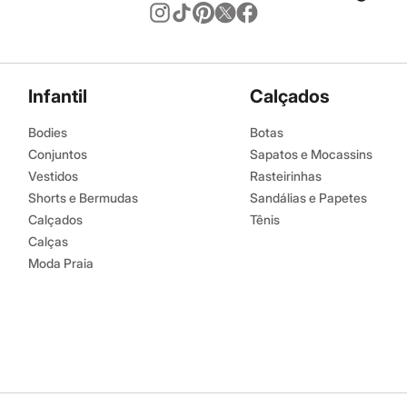
Infantil
Calçados
Bodies
Botas
Conjuntos
Sapatos e Mocassins
Vestidos
Rasteirinhas
Shorts e Bermudas
Sandálias e Papetes
Calçados
Tênis
Calças
Moda Praia