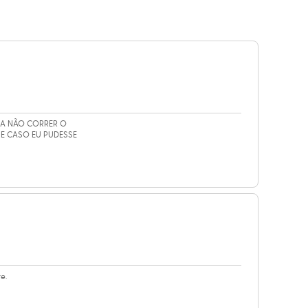
PRA NÃO CORRER O
SE CASO EU PUDESSE
e.