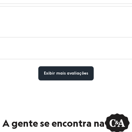
Exibir mais avaliações
A gente se encontra na