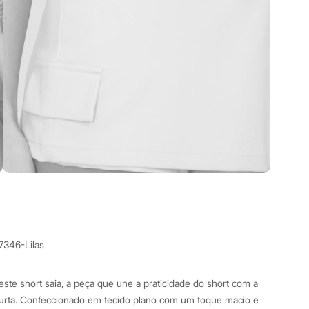
7346-Lilas
ste short saia, a peça que une a praticidade do short com a
curta. Confeccionado em tecido plano com um toque macio e