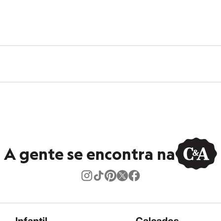
A gente se encontra na