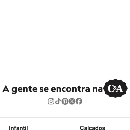
A gente se encontra na
Infantil
Calçados