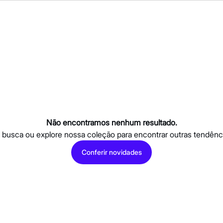
Não encontramos nenhum resultado.
a busca ou explore nossa coleção para encontrar outras tendênc
Conferir novidades