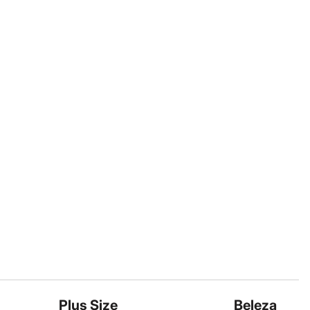
Plus Size
Beleza