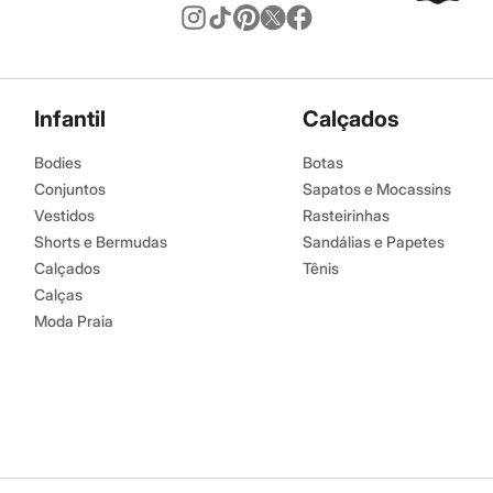
Infantil
Calçados
Bodies
Botas
Conjuntos
Sapatos e Mocassins
Vestidos
Rasteirinhas
Shorts e Bermudas
Sandálias e Papetes
Calçados
Tênis
Calças
Moda Praia