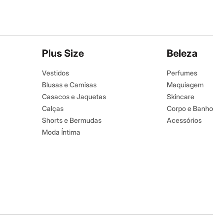
Plus Size
Beleza
Vestidos
Perfumes
Blusas e Camisas
Maquiagem
Casacos e Jaquetas
Skincare
Calças
Corpo e Banho
Shorts e Bermudas
Acessórios
Moda Íntima