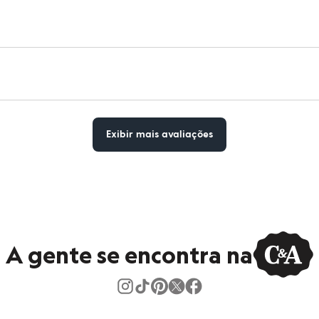
Exibir mais avaliações
A gente se encontra na