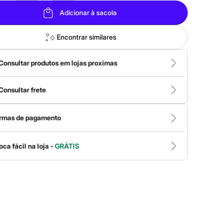
Adicionar à sacola
Encontrar similares
Consultar produtos em lojas proximas
Consultar frete
rmas de pagamento
oca fácil na loja -
GRÁTIS