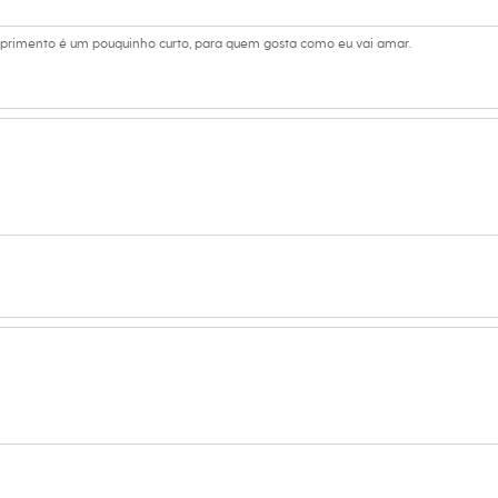
omprimento é um pouquinho curto, para quem gosta como eu vai amar.