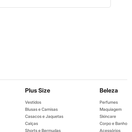
Plus Size
Beleza
Vestidos
Perfumes
Blusas e Camisas
Maquiagem
Casacos e Jaquetas
Skincare
Calças
Corpo e Banho
Shorts e Bermudas
Acessórios