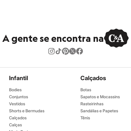
A gente se encontra na
Infantil
Calçados
Bodies
Botas
Conjuntos
Sapatos e Mocassins
Vestidos
Rasteirinhas
Shorts e Bermudas
Sandálias e Papetes
Calçados
Tênis
Calças