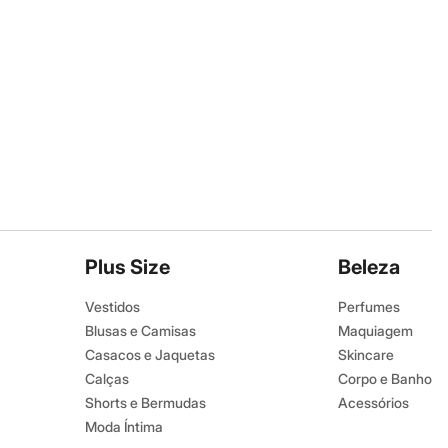
Plus Size
Beleza
Vestidos
Perfumes
Blusas e Camisas
Maquiagem
Casacos e Jaquetas
Skincare
Calças
Corpo e Banho
Shorts e Bermudas
Acessórios
Moda Íntima