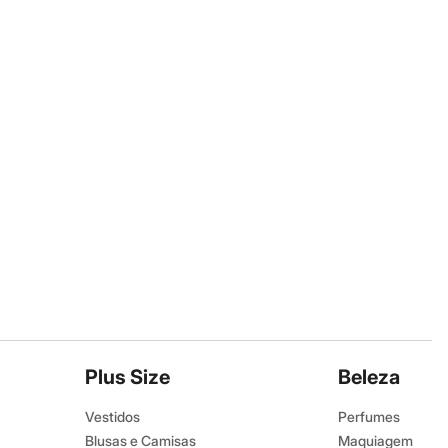
Plus Size
Beleza
Vestidos
Perfumes
Blusas e Camisas
Maquiagem