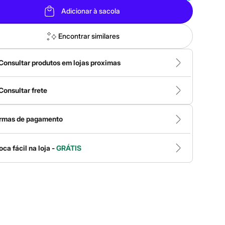
Adicionar à sacola
Encontrar similares
Consultar produtos em lojas proximas
Consultar frete
rmas de pagamento
oca fácil na loja -
GRÁTIS