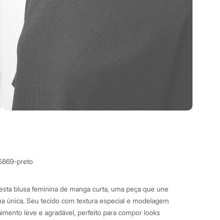
5869-preto
esta blusa feminina de manga curta, uma peça que une
rma única. Seu tecido com textura especial e modelagem
imento leve e agradável, perfeito para compor looks