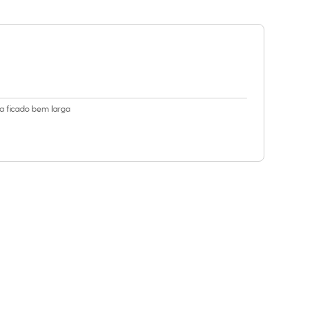
ha ficado bem larga