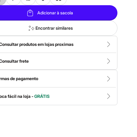
Adicionar à sacola
Encontrar similares
Consultar produtos em lojas proximas
Consultar frete
rmas de pagamento
oca fácil na loja -
GRÁTIS