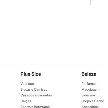
Plus Size
Beleza
Vestidos
Perfumes
Blusas e Camisas
Maquiagem
Casacos e Jaquetas
Skincare
Calças
Corpo e Banho
Shorts e Bermudas
Acessórios