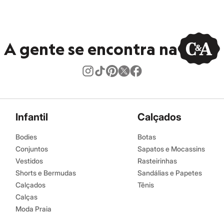
A gente se encontra na
Infantil
Calçados
Bodies
Botas
Conjuntos
Sapatos e Mocassins
Vestidos
Rasteirinhas
Shorts e Bermudas
Sandálias e Papetes
Calçados
Tênis
Calças
Moda Praia