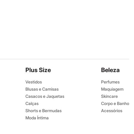
Plus Size
Beleza
Vestidos
Perfumes
Blusas e Camisas
Maquiagem
Casacos e Jaquetas
Skincare
Calças
Corpo e Banho
Shorts e Bermudas
Acessórios
Moda Íntima