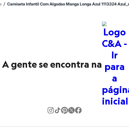
/
e
Camiseta Infantil Com Algodao Manga Longa Azul 1113324 Azul_
A gente se encontra na