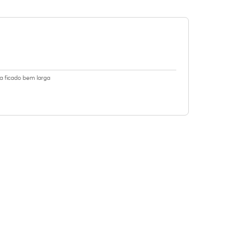
ha ficado bem larga