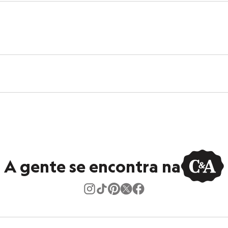
A gente se encontra na