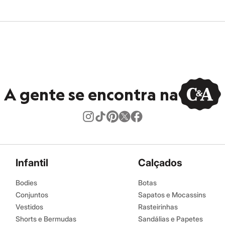
A gente se encontra na
Infantil
Calçados
Bodies
Botas
Conjuntos
Sapatos e Mocassins
Vestidos
Rasteirinhas
Shorts e Bermudas
Sandálias e Papetes