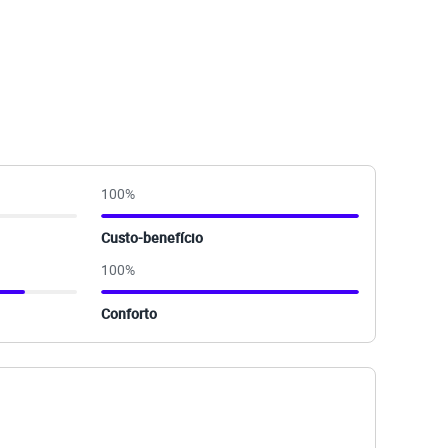
100
%
Custo-benefício
100
%
Conforto