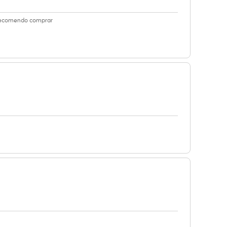
a recomendo comprar