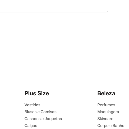
Plus Size
Beleza
Vestidos
Perfumes
Blusas e Camisas
Maquiagem
Casacos e Jaquetas
Skincare
Calças
Corpo e Banho