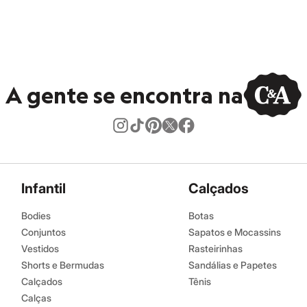
A gente se encontra na
Infantil
Calçados
Bodies
Botas
Conjuntos
Sapatos e Mocassins
Vestidos
Rasteirinhas
Shorts e Bermudas
Sandálias e Papetes
Calçados
Tênis
Calças