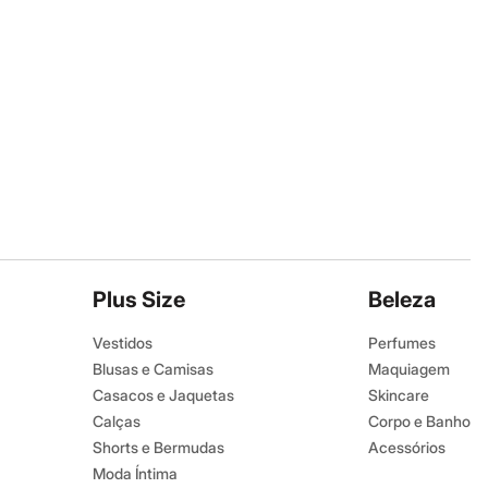
Plus Size
Beleza
Vestidos
Perfumes
Blusas e Camisas
Maquiagem
Casacos e Jaquetas
Skincare
Calças
Corpo e Banho
Shorts e Bermudas
Acessórios
Moda Íntima