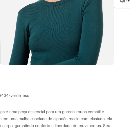
3434-verde_esc
ga é uma peça essencial para um guarda-roupa versátil e
da em uma malha canelada de algodão macio com elastano, ela
 corpo, garantindo conforto e liberdade de movimentos. Seu