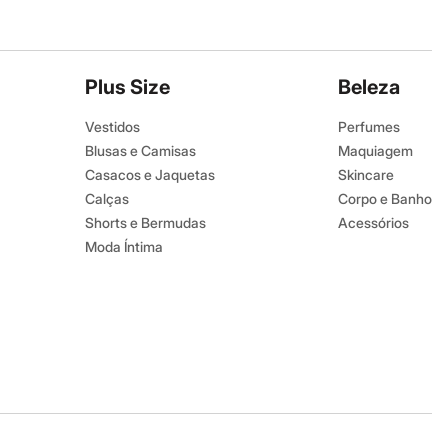
Plus Size
Beleza
Vestidos
Perfumes
Blusas e Camisas
Maquiagem
Casacos e Jaquetas
Skincare
Calças
Corpo e Banho
Shorts e Bermudas
Acessórios
Moda Íntima