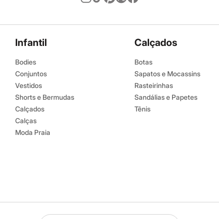
Infantil
Calçados
Bodies
Botas
Conjuntos
Sapatos e Mocassins
Vestidos
Rasteirinhas
Shorts e Bermudas
Sandálias e Papetes
Calçados
Tênis
Calças
Moda Praia