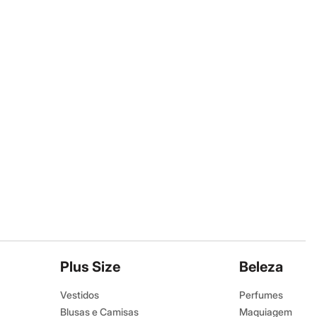
Plus Size
Beleza
Vestidos
Perfumes
Blusas e Camisas
Maquiagem