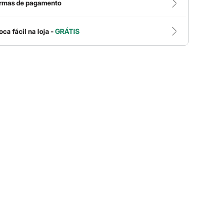
rmas de pagamento
oca fácil na loja -
GRÁTIS