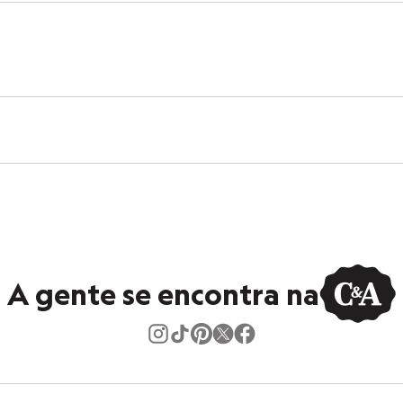
A gente se encontra na