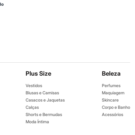
lo
Plus Size
Beleza
Vestidos
Perfumes
Blusas e Camisas
Maquiagem
Casacos e Jaquetas
Skincare
Calças
Corpo e Banho
Shorts e Bermudas
Acessórios
Moda Íntima