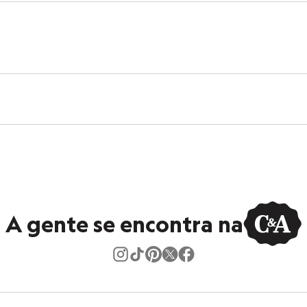
A gente se encontra na