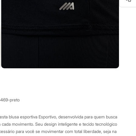
6469-preto
esta blusa esportiva Esportivo, desenvolvida para quem busca
 cada movimento. Seu design inteligente e tecido tecnológico
essário para você se movimentar com total liberdade, seja na