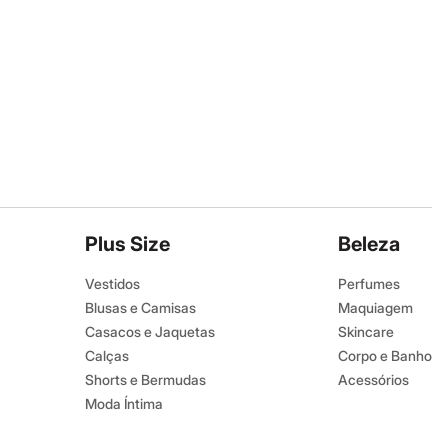
Plus Size
Beleza
Vestidos
Perfumes
Blusas e Camisas
Maquiagem
Casacos e Jaquetas
Skincare
Calças
Corpo e Banho
Shorts e Bermudas
Acessórios
Moda Íntima