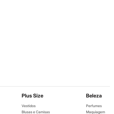
Plus Size
Beleza
Vestidos
Perfumes
Blusas e Camisas
Maquiagem