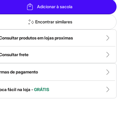
Adicionar à sacola
Encontrar similares
Consultar produtos em lojas proximas
Consultar frete
rmas de pagamento
oca fácil na loja -
GRÁTIS