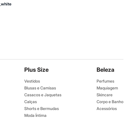
_white
Plus Size
Beleza
Vestidos
Perfumes
Blusas e Camisas
Maquiagem
Casacos e Jaquetas
Skincare
Calças
Corpo e Banho
Shorts e Bermudas
Acessórios
Moda Íntima