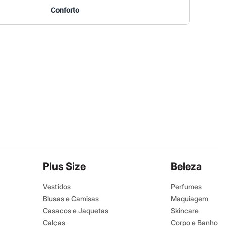
Conforto
Plus Size
Beleza
Vestidos
Perfumes
Blusas e Camisas
Maquiagem
Casacos e Jaquetas
Skincare
Calças
Corpo e Banho