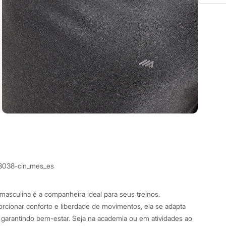
8038-cin_mes_es
 masculina é a companheira ideal para seus treinos.
rcionar conforto e liberdade de movimentos, ela se adapta
 garantindo bem-estar. Seja na academia ou em atividades ao