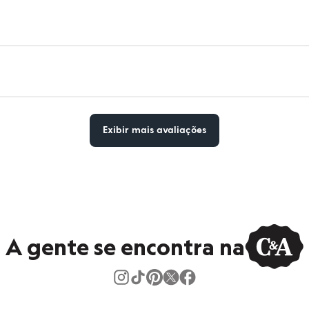
Exibir mais avaliações
A gente se encontra na