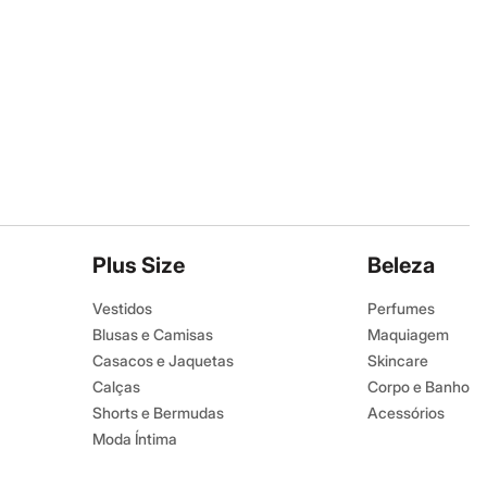
Plus Size
Beleza
Vestidos
Perfumes
Blusas e Camisas
Maquiagem
Casacos e Jaquetas
Skincare
Calças
Corpo e Banho
Shorts e Bermudas
Acessórios
Moda Íntima