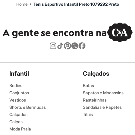
/
Home
Tenis Esportivo Infantil Preto 1079292 Preto
A gente se encontra na
Infantil
Calçados
Bodies
Botas
Conjuntos
Sapatos e Mocassins
Vestidos
Rasteirinhas
Shorts e Bermudas
Sandálias e Papetes
Calçados
Tênis
Calças
Moda Praia