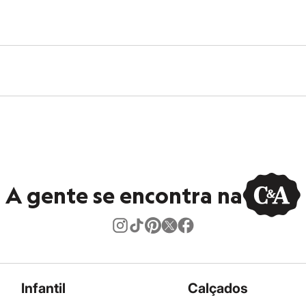
A gente se encontra na
Infantil
Calçados