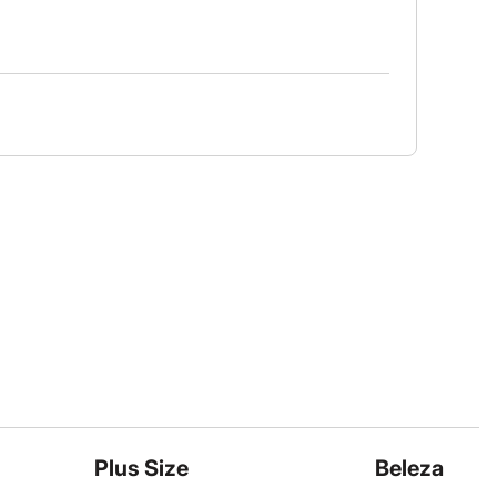
Plus Size
Beleza