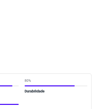
80
%
Durabilidade