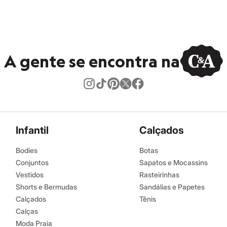
A gente se encontra na
Infantil
Calçados
Bodies
Botas
Conjuntos
Sapatos e Mocassins
Vestidos
Rasteirinhas
Shorts e Bermudas
Sandálias e Papetes
Calçados
Tênis
Calças
Moda Praia