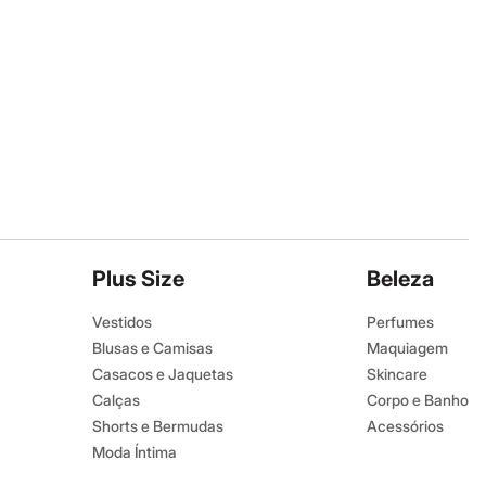
Plus Size
Beleza
Vestidos
Perfumes
Blusas e Camisas
Maquiagem
Casacos e Jaquetas
Skincare
Calças
Corpo e Banho
Shorts e Bermudas
Acessórios
Moda Íntima