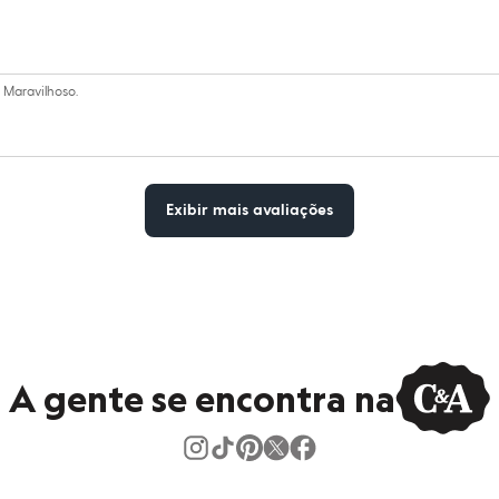
 Maravilhoso.
Exibir mais avaliações
A gente se encontra na