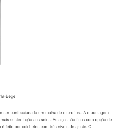
519-Bege
por ser confeccionado em malha de microfibra. A modelagem
r mais sustentação aos seios. As alças são finas com opção de
é feito por colchetes com três níveis de ajuste. O