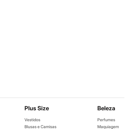
Plus Size
Beleza
Vestidos
Perfumes
Blusas e Camisas
Maquiagem